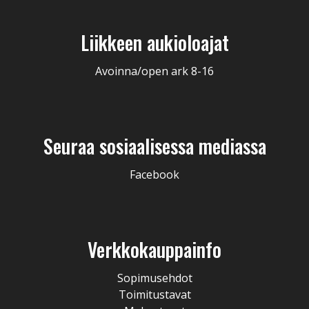
Liikkeen aukioloajat
Avoinna/open ark 8-16
Seuraa sosiaalisessa mediassa
Facebook
Verkkokauppainfo
Sopimusehdot
Toimitustavat