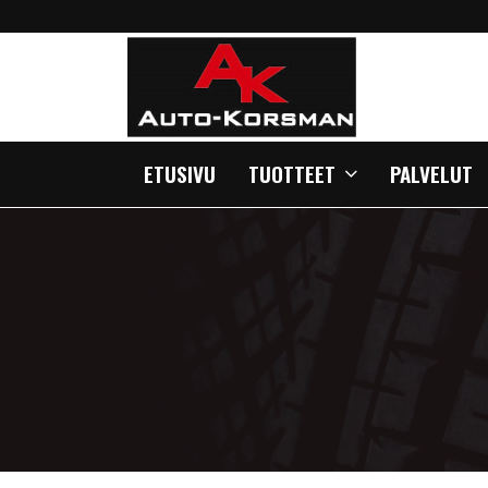
ETUSIVU
TUOTTEET
PALVELUT