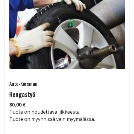
Auto-Korsman
Rengastyö
80,00 €
Tuote on noudettava liikkeestä.
Tuote on myynnissä vain myymälässä.