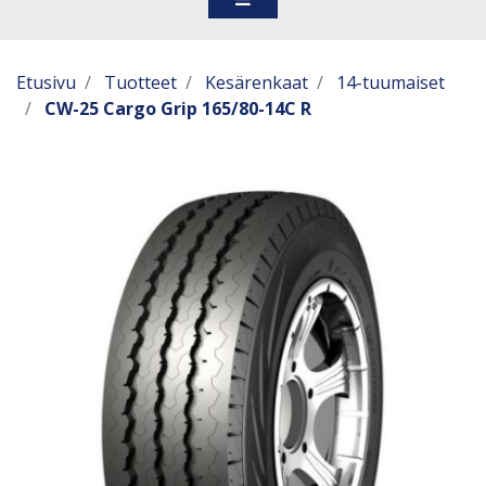
Etusivu
Tuotteet
Kesärenkaat
14-tuumaiset
CW-25 Cargo Grip 165/80-14C R