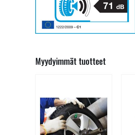
Myydyimmät tuotteet