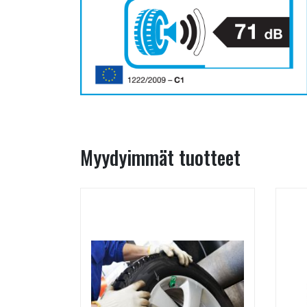
Myydyimmät tuotteet