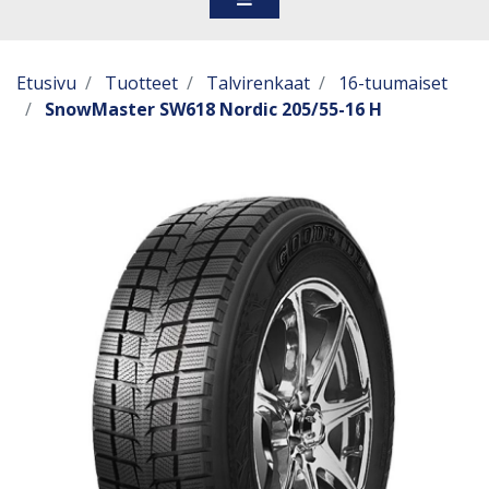
Etusivu
Tuotteet
Talvirenkaat
16-tuumaiset
SnowMaster SW618 Nordic 205/55-16 H