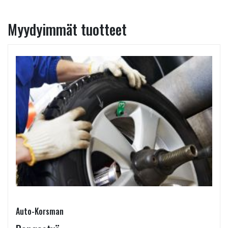
Myydyimmät tuotteet
Auto-Korsman