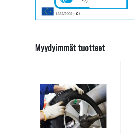
Myydyimmät tuotteet