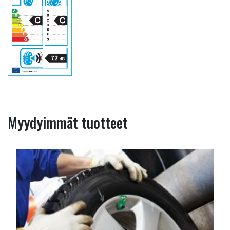
Myydyimmät tuotteet