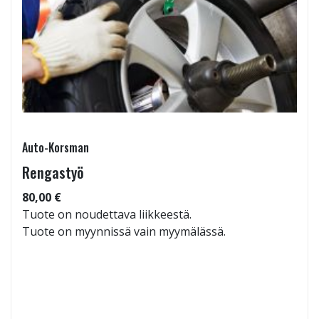
Auto-Korsman
Rengastyö
80,00 €
Tuote on noudettava liikkeestä.
Tuote on myynnissä vain myymälässä.