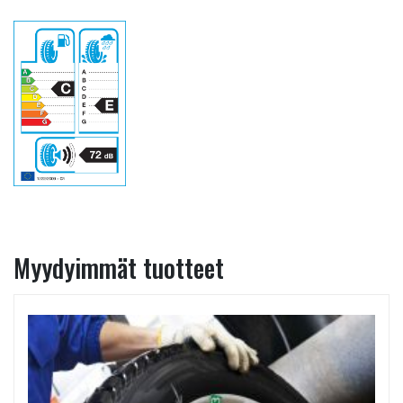
Myydyimmät tuotteet