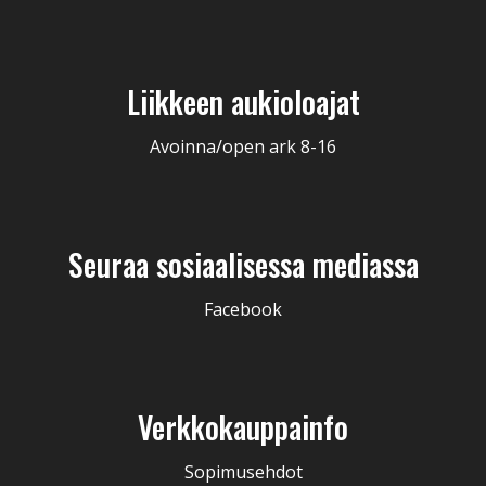
Liikkeen aukioloajat
Avoinna/open ark 8-16
Seuraa sosiaalisessa mediassa
Facebook
Verkkokauppainfo
Sopimusehdot