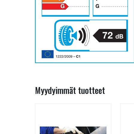
Myydyimmät tuotteet