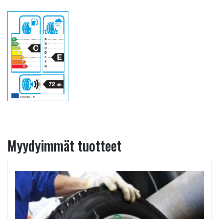
Myydyimmät tuotteet