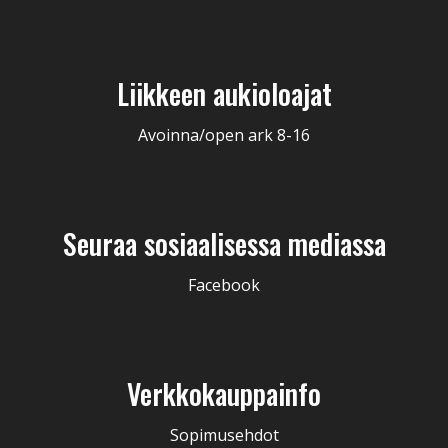
Liikkeen aukioloajat
Avoinna/open ark 8-16
Seuraa sosiaalisessa mediassa
Facebook
Verkkokauppainfo
Sopimusehdot