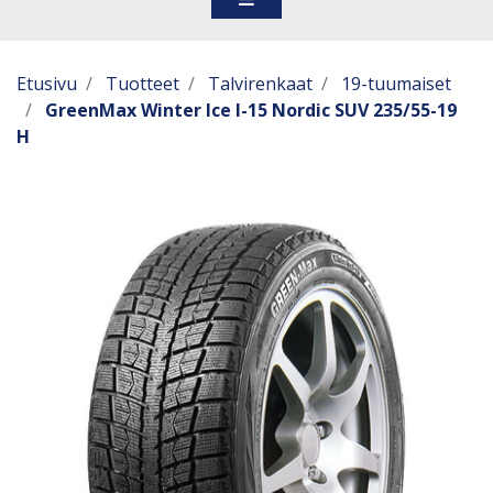
Etusivu
Tuotteet
Talvirenkaat
19-tuumaiset
GreenMax Winter Ice I-15 Nordic SUV 235/55-19
H