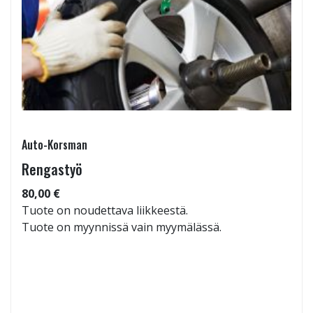
Auto-Korsman
Rengastyö
80,00 €
Tuote on noudettava liikkeestä.
Tuote on myynnissä vain myymälässä.