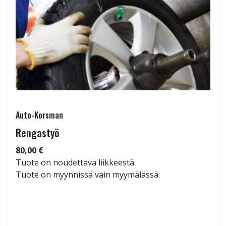
Auto-Korsman
Rengastyö
80,00 €
Tuote on noudettava liikkeestä.
Tuote on myynnissä vain myymälässä.