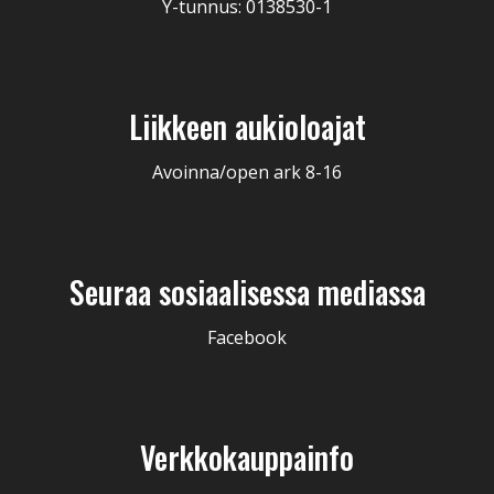
Y-tunnus: 0138530-1
Liikkeen aukioloajat
Avoinna/open ark 8-16
Seuraa sosiaalisessa mediassa
Facebook
Verkkokauppainfo