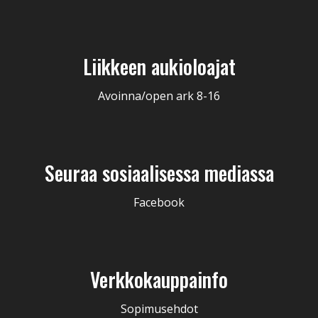
Liikkeen aukioloajat
Avoinna/open ark 8-16
Seuraa sosiaalisessa mediassa
Facebook
Verkkokauppainfo
Sopimusehdot