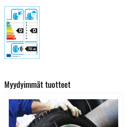
Myydyimmät tuotteet