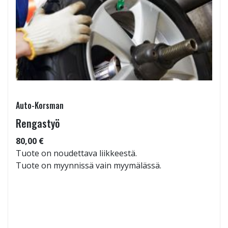
Auto-Korsman
Rengastyö
80,00 €
Tuote on noudettava liikkeestä.
Tuote on myynnissä vain myymälässä.