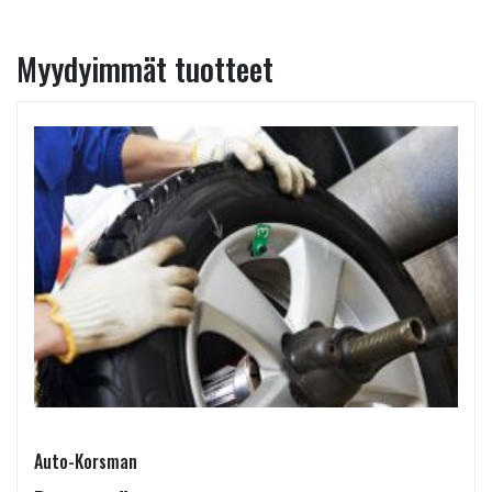
Myydyimmät tuotteet
Auto-Korsman