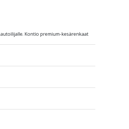
autoilijalle. Kontio premium-kesärenkaat