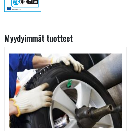
Myydyimmät tuotteet