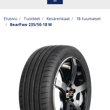
Etusivu
Tuotteet
Kesärenkaat
18-tuumaiset
BearPaw 235/50-18 W