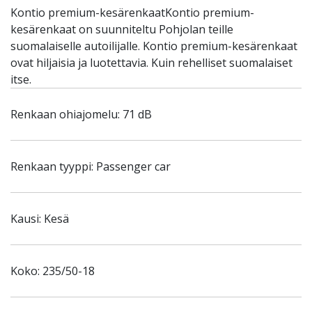
Kontio premium-kesärenkaatKontio premium-
kesärenkaat on suunniteltu Pohjolan teille
suomalaiselle autoilijalle. Kontio premium-kesärenkaat
ovat hiljaisia ja luotettavia. Kuin rehelliset suomalaiset
itse.
Renkaan ohiajomelu: 71 dB
Renkaan tyyppi: Passenger car
Kausi: Kesä
Koko: 235/50-18