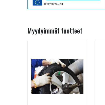
Myydyimmät tuotteet