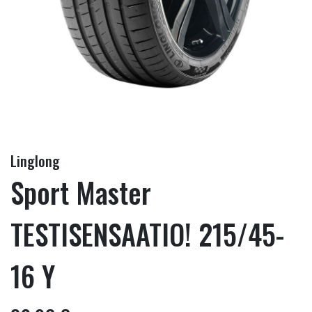
Linglong
Sport Master
TESTISENSAATIO! 215/45-
16 Y