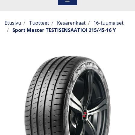
Etusivu
Tuotteet
Kesärenkaat
16-tuumaiset
Sport Master TESTISENSAATIO! 215/45-16 Y