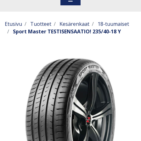
Etusivu
Tuotteet
Kesärenkaat
18-tuumaiset
Sport Master TESTISENSAATIO! 235/40-18 Y