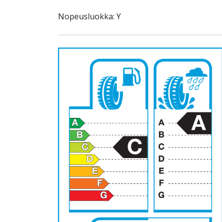
Nopeusluokka: Y