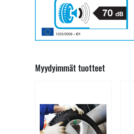
Myydyimmät tuotteet